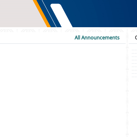
All Announcements