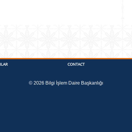
ILAR
CONTACT
©
2026
Bilgi İşlem Daire Başkanlığı