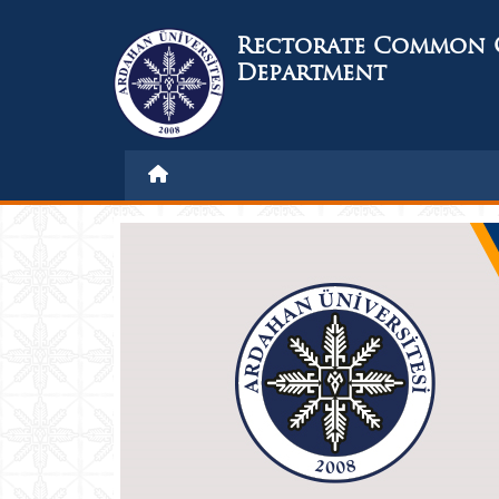
Rectorate Common 
Department