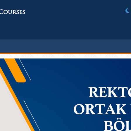
Courses