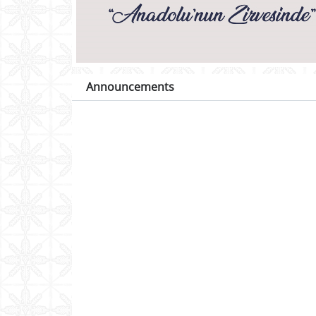
Announcements