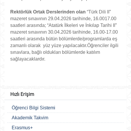
Rektörlük Ortak Derslerinden olan
“Türk Dili II”
mazeret sınavının 29.04.2026 tarihinde, 16.0017.00
saatleri arasında; “Atatürk İlkeleri ve İnkılap Tarihi II”
mazeret sınavının 30.04.2026 tarihinde, 16.00-17.00
saatleri arasında bütün bölümlerde/programlarda eş
zamanlı olarak yüz yüze yapılacaktır.
Öğrenciler ilgili
sınavlara, bağlı oldukları bölümlerde katılım
sağlayacaklardır.
Hızlı Erişim
Öğrenci Bilgi Sistemi
Akademik Takvim
Erasmus+