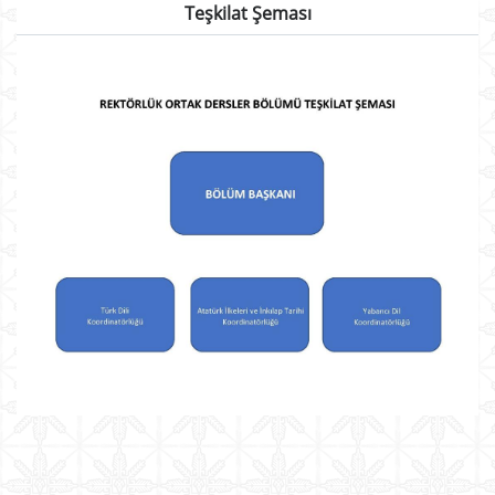
Teşkilat Şeması